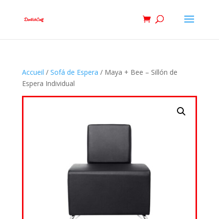
Accueil
/
Sofá de Espera
/ Maya + Bee – Sillón de
Espera Individual