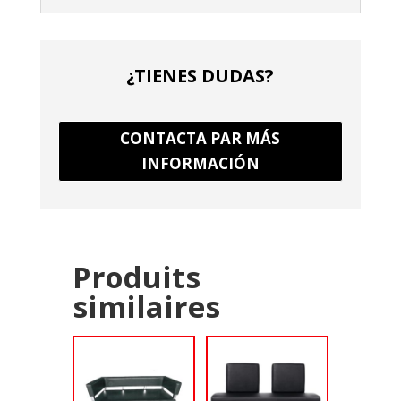
¿TIENES DUDAS?
CONTACTA PAR MÁS
INFORMACIÓN
Produits
similaires