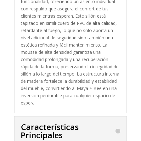
funcionalidad, ofreciendo un asiento individual
con respaldo que asegura el confort de tus
clientes mientras esperan. Este sillón está
tapizado en simili-cuero de PVC de alta calidad,
retardante al fuego, lo que no solo aporta un
nivel adicional de seguridad sino también una
estética refinada y fácil mantenimiento. La
mousse de alta densidad garantiza una
comodidad prolongada y una recuperación
rápida de la forma, preservando la integridad del
sillón a lo largo del tiempo. La estructura interna
de madera fortalece la durabilidad y estabilidad
del mueble, convirtiendo al Maya + Bee en una
inversión perdurable para cualquier espacio de
espera.
Características
Principales