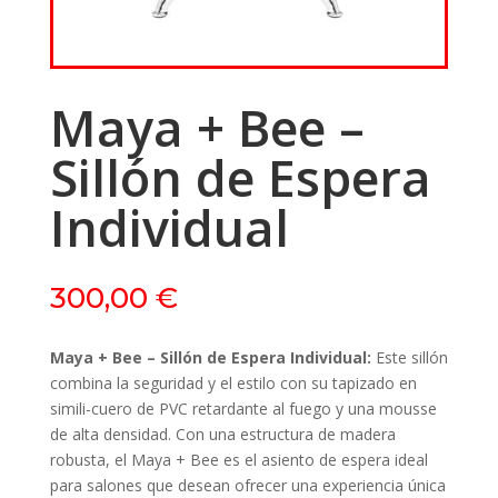
Maya + Bee –
Sillón de Espera
Individual
300,00
€
Maya + Bee – Sillón de Espera Individual:
Este sillón
combina la seguridad y el estilo con su tapizado en
simili-cuero de PVC retardante al fuego y una mousse
de alta densidad. Con una estructura de madera
robusta, el Maya + Bee es el asiento de espera ideal
para salones que desean ofrecer una experiencia única