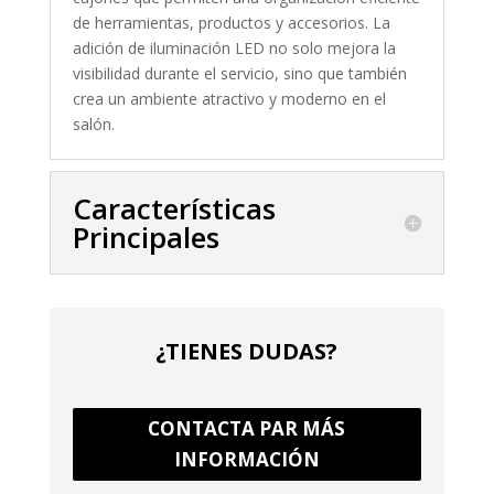
de herramientas, productos y accesorios. La
adición de iluminación LED no solo mejora la
visibilidad durante el servicio, sino que también
crea un ambiente atractivo y moderno en el
salón.
Características
Principales
¿TIENES DUDAS?
CONTACTA PAR MÁS
INFORMACIÓN