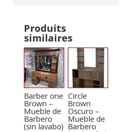
Produits
similaires
Barber one
Circle
Brown –
Brown
Mueble de
Oscuro –
Barbero
Mueble de
(sin lavabo)
Barbero