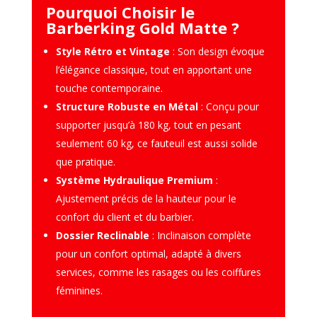
Pourquoi Choisir le
Barberking Gold Matte ?
Style Rétro et Vintage
: Son design évoque
l’élégance classique, tout en apportant une
touche contemporaine.
Structure Robuste en Métal
: Conçu pour
supporter jusqu’à 180 kg, tout en pesant
seulement 60 kg, ce fauteuil est aussi solide
que pratique.
Système Hydraulique Premium
:
Ajustement précis de la hauteur pour le
confort du client et du barbier.
Dossier Reclinable
: Inclinaison complète
pour un confort optimal, adapté à divers
services, comme les rasages ou les coiffures
féminines.