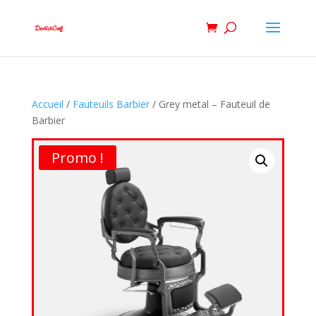
Accueil
/
Fauteuils Barbier
/ Grey metal – Fauteuil de
Barbier
Promo !