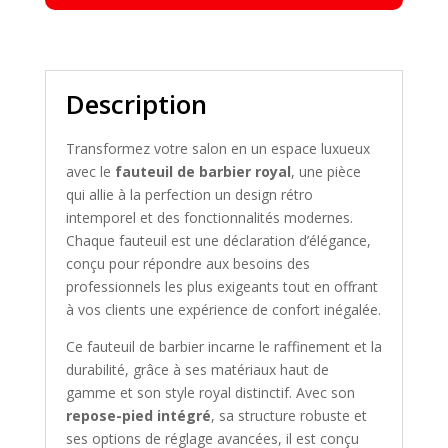
Description
Transformez votre salon en un espace luxueux
avec le
fauteuil de barbier royal
, une pièce
qui allie à la perfection un design rétro
intemporel et des fonctionnalités modernes.
Chaque fauteuil est une déclaration d’élégance,
conçu pour répondre aux besoins des
professionnels les plus exigeants tout en offrant
à vos clients une expérience de confort inégalée.
Ce fauteuil de barbier incarne le raffinement et la
durabilité, grâce à ses matériaux haut de
gamme et son style royal distinctif. Avec son
repose-pied intégré
, sa structure robuste et
ses options de réglage avancées, il est conçu