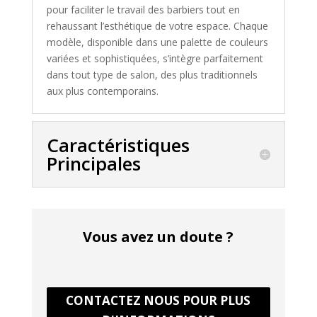
pour faciliter le travail des barbiers tout en
rehaussant l’esthétique de votre espace. Chaque
modèle, disponible dans une palette de couleurs
variées et sophistiquées, s’intègre parfaitement
dans tout type de salon, des plus traditionnels
aux plus contemporains.
Caractéristiques
Principales
Vous avez un doute ?
CONTACTEZ NOUS POUR PLUS