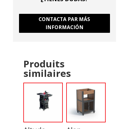
CONTACTA PAR MÁS
INFORMACIÓN
Produits
similaires