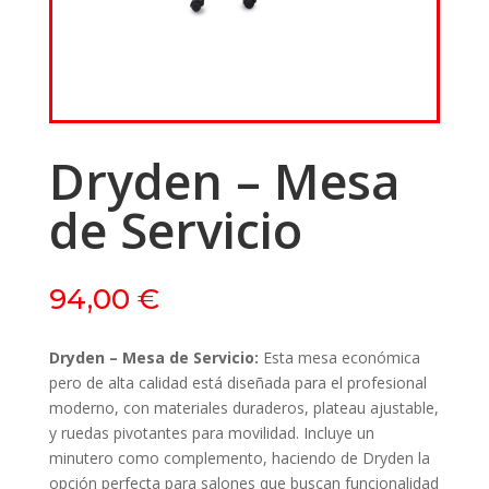
Dryden – Mesa
de Servicio
94,00
€
Dryden – Mesa de Servicio:
Esta mesa económica
pero de alta calidad está diseñada para el profesional
moderno, con materiales duraderos, plateau ajustable,
y ruedas pivotantes para movilidad. Incluye un
minutero como complemento, haciendo de Dryden la
opción perfecta para salones que buscan funcionalidad