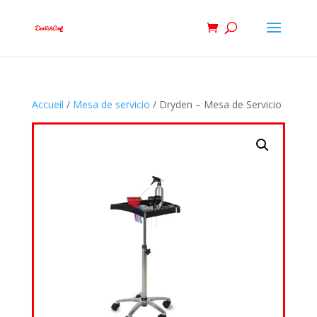
Accueil
/
Mesa de servicio
/ Dryden – Mesa de Servicio