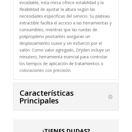
inoxidable, esta mesa ofrece estabilidad y la
flexibilidad de ajustar la altura según las
necesidades específicas del servicio. Su plateau
extractible facilita el acceso a las herramientas y
consumibles, mientras que las ruedas de
polipropileno pivotantes aseguran un
desplazamiento suave y sin esfuerzo por el
salón. Como valor agregado, Dryden incluye un
minutero, herramienta esencial para controlar
los tiempos de aplicación de tratamientos o
coloraciones con precisión.
Características
Principales
¿TIENES DUDAS?