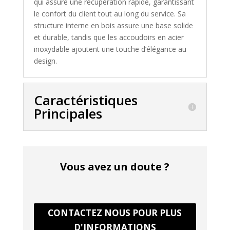
qui assure une récupération rapide, garantissant
le confort du client tout au long du service. Sa
structure interne en bois assure une base solide
et durable, tandis que les accoudoirs en acier
inoxydable ajoutent une touche d’élégance au
design.
Caractéristiques
Principales
Vous avez un doute ?
CONTACTEZ NOUS POUR PLUS
D'INFORMATIONS