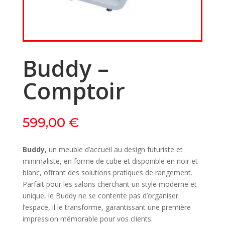
Buddy –
Comptoir
599,00
€
Buddy,
un meuble d’accueil au design futuriste et
minimaliste, en forme de cube et disponible en noir et
blanc, offrant des solutions pratiques de rangement.
Parfait pour les salons cherchant un style moderne et
unique, le Buddy ne se contente pas d’organiser
l’espace, il le transforme, garantissant une première
impression mémorable pour vos clients.