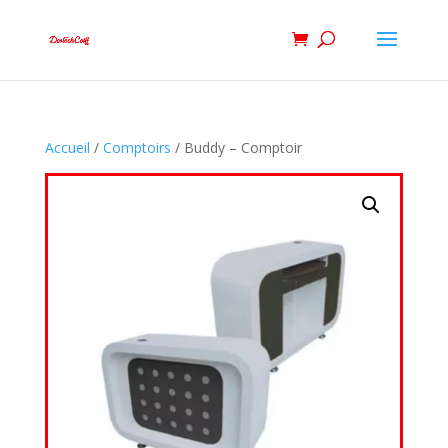
Accueil
/
Comptoirs
/ Buddy – Comptoir