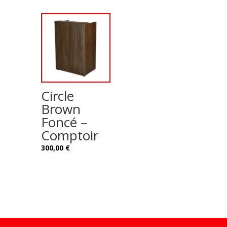
Circle
Brown
Foncé –
Comptoir
300,00
€