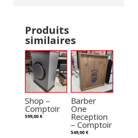
Produits
similaires
Shop –
Barber
Comptoir
One
Reception
599,00
€
– Comptoir
549,00
€