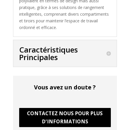
polyvalent en termes de design mais aussi
pratique, grâce à ses solutions de rangement
intelligentes, comprenant divers compartiments
et tiroirs pour maintenir l’espace de travail
ordonné et efficace.
Caractéristiques
Principales
Vous avez un doute ?
CONTACTEZ NOUS POUR PLUS
D'INFORMATIONS