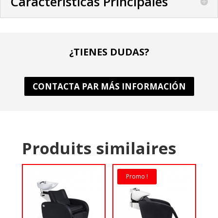
Características Principales
¿TIENES DUDAS?
CONTACTA PAR MÁS INFORMACIÓN
Produits similaires
Promo !