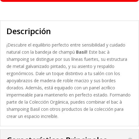
Descripción
¡Descubre el equilibrio perfecto entre sensibilidad y cuidado
natural con la bandeja de champú
Basil
! Este bac à
shampoing se distingue por sus líneas fuertes, su estructura
de metal galvanizado pintado, y su asiento y respaldo
ergonómicos. Dale un toque distintivo a tu salón con los
apoyabrazos de madera de roble macizo y sus bordes
dorados. Además, está equipado con un panel acrílico
impermeable para mantenerlo en perfecto estado.
Formando
parte de la Colección Orgánica, puedes combinar el bac à
shampoing Basil con otros productos de la colección para
crear un espacio increíble.