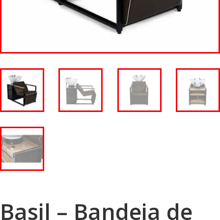
Basil – Bandeja de