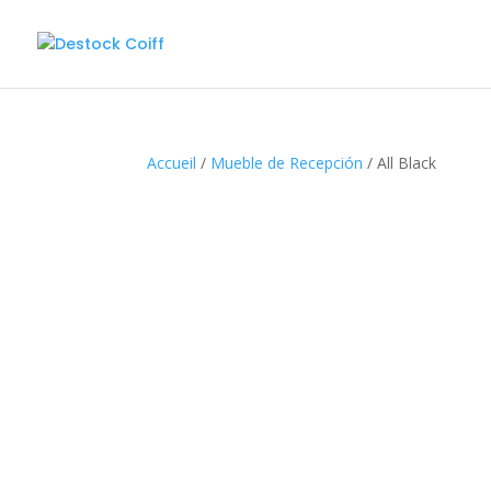
Accueil
/
Mueble de Recepción
/ All Black