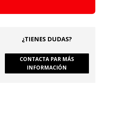
¿TIENES DUDAS?
CONTACTA PAR MÁS
INFORMACIÓN