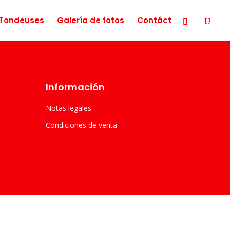
Tondeuses
Galería de fotos
Contáct
Información
Notas legales
Condiciones de venta